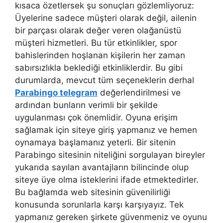
kısaca özetlersek şu sonuçları gözlemliyoruz:
Üyelerine sadece müşteri olarak değil, ailenin
bir parçası olarak değer veren olağanüstü
müşteri hizmetleri. Bu tür etkinlikler, spor
bahislerinden hoşlanan kişilerin her zaman
sabırsızlıkla beklediği etkinliklerdir. Bu gibi
durumlarda, mevcut tüm seçeneklerin derhal
Parabingo telegram
değerlendirilmesi ve
ardından bunların verimli bir şekilde
uygulanması çok önemlidir. Oyuna erişim
sağlamak için siteye giriş yapmanız ve hemen
oynamaya başlamanız yeterli. Bir sitenin
Parabingo sitesinin niteliğini sorgulayan bireyler
yukarıda sayılan avantajların bilincinde olup
siteye üye olma isteklerini ifade etmektedirler.
Bu bağlamda web sitesinin güvenilirliği
konusunda sorunlarla karşı karşıyayız. Tek
yapmanız gereken şirkete güvenmeniz ve oyunu