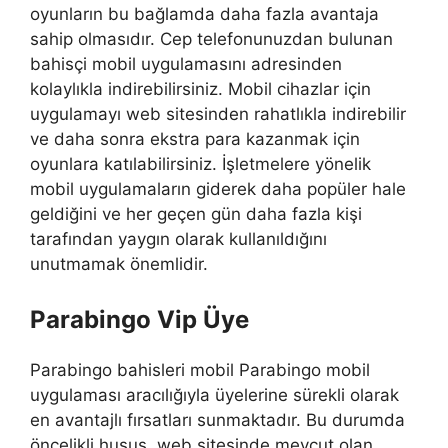
oyunların bu bağlamda daha fazla avantaja
sahip olmasıdır. Cep telefonunuzdan bulunan
bahisçi mobil uygulamasını adresinden
kolaylıkla indirebilirsiniz. Mobil cihazlar için
uygulamayı web sitesinden rahatlıkla indirebilir
ve daha sonra ekstra para kazanmak için
oyunlara katılabilirsiniz. İşletmelere yönelik
mobil uygulamaların giderek daha popüler hale
geldiğini ve her geçen gün daha fazla kişi
tarafından yaygın olarak kullanıldığını
unutmamak önemlidir.
Parabingo Vip Üye
Parabingo bahisleri mobil Parabingo mobil
uygulaması aracılığıyla üyelerine sürekli olarak
en avantajlı fırsatları sunmaktadır. Bu durumda
öncelikli husus, web sitesinde mevcut olan