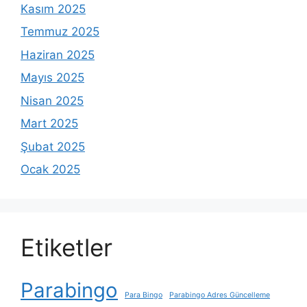
Kasım 2025
Temmuz 2025
Haziran 2025
Mayıs 2025
Nisan 2025
Mart 2025
Şubat 2025
Ocak 2025
Etiketler
Parabingo
Para Bingo
Parabingo Adres Güncelleme