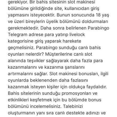
gerekiyor. Bir bahis sitesinin slot makinesi
bölümüne girildiğinde site, kullanıcıdan giriş
yapmasını isteyecektir. Bunun sonucunda 18 yaş
ve üzeri bireylerin üyelik bölümünü doldurmaları
gerekmektedir. Daha sonra belirlenen Parabingo
Telegram adrese para yatırıp livelock
kategorisine giriş yaparak harekete
geçmelisiniz. Parabingo sunduğu canlı bahis
oyunları nelerdir? Müşterilerine canlı slot
alanında teşvikler sağlayarak daha fazla para
kazanmalarını ve kazanma şanslarını
artırmalarını sağlar. Slot makinesi bonusları, ilgili
oyunlarda beklenenden daha fazlasını
kazanmak isteyen kişiler için oldukça faydalıdır.
Bahis sitelerinin sunduğu promosyonları ve
etkinlikleri keşfetmek için bu bölümde bonus
bölümünü incelemelisiniz. Talebinizi
oluşturmanın yanı sıra canlı destekte adınızı ve