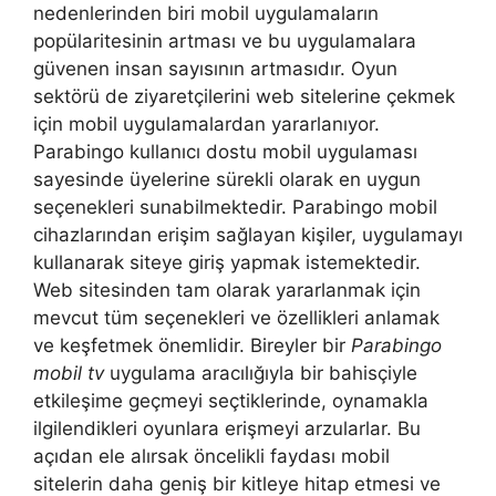
nedenlerinden biri mobil uygulamaların
popülaritesinin artması ve bu uygulamalara
güvenen insan sayısının artmasıdır. Oyun
sektörü de ziyaretçilerini web sitelerine çekmek
için mobil uygulamalardan yararlanıyor.
Parabingo kullanıcı dostu mobil uygulaması
sayesinde üyelerine sürekli olarak en uygun
seçenekleri sunabilmektedir. Parabingo mobil
cihazlarından erişim sağlayan kişiler, uygulamayı
kullanarak siteye giriş yapmak istemektedir.
Web sitesinden tam olarak yararlanmak için
mevcut tüm seçenekleri ve özellikleri anlamak
ve keşfetmek önemlidir. Bireyler bir
Parabingo
mobil tv
uygulama aracılığıyla bir bahisçiyle
etkileşime geçmeyi seçtiklerinde, oynamakla
ilgilendikleri oyunlara erişmeyi arzularlar. Bu
açıdan ele alırsak öncelikli faydası mobil
sitelerin daha geniş bir kitleye hitap etmesi ve