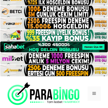
İçeriğe
atla
Menü