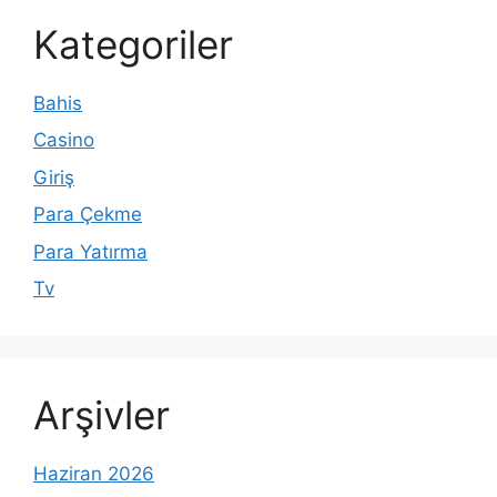
Kategoriler
Bahis
Casino
Giriş
Para Çekme
Para Yatırma
Tv
Arşivler
Haziran 2026