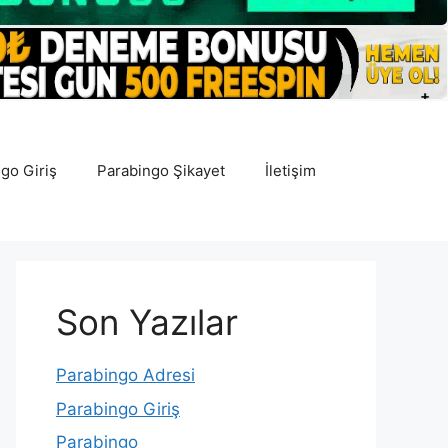
go Giriş
Parabingo Şikayet
İletişim
Son Yazılar
Parabingo Adresi
Parabingo Giriş
Parabingo