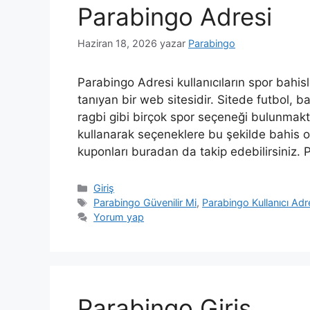
Parabingo Adresi
Haziran 18, 2026
yazar
Parabingo
Parabingo Adresi kullanıcıların spor bahis
tanıyan bir web sitesidir. Sitede futbol, b
ragbi gibi birçok spor seçeneği bulunmakta
kullanarak seçeneklere bu şekilde bahis oy
kuponları buradan da takip edebilirsiniz. 
Kategoriler
Giriş
Etiketler
Parabingo Güvenilir Mi
,
Parabingo Kullanıcı Adr
Yorum yap
Parabingo Giriş