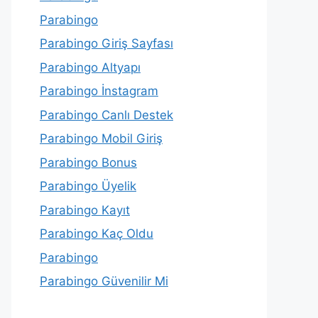
Parabingo
Parabingo Giriş Sayfası
Parabingo Altyapı
Parabingo İnstagram
Parabingo Canlı Destek
Parabingo Mobil Giriş
Parabingo Bonus
Parabingo Üyelik
Parabingo Kayıt
Parabingo Kaç Oldu
Parabingo
Parabingo Güvenilir Mi