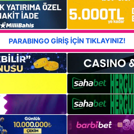
PARABINGO GİRİŞ İÇİN TIKLAYINIZ!