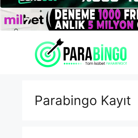
İçeriğe
atla
Parabingo Kayıt