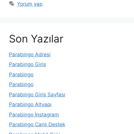
Yorum yap
Son Yazılar
Parabingo Adresi
Parabingo Giriş
Parabingo
Parabingo
Parabingo Giriş Sayfası
Parabingo Altyapı
Parabingo İnstagram
Parabingo Canlı Destek