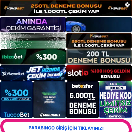
×
PARABINGO GİRİŞ İÇİN TIKLAYINIZ!