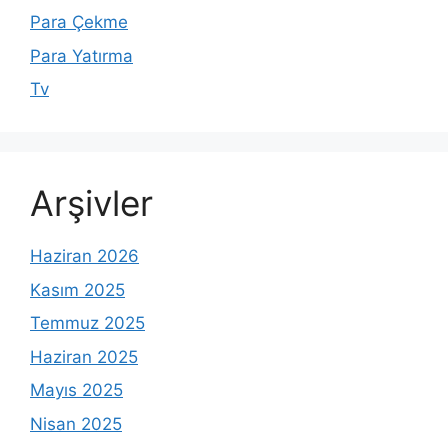
Para Çekme
Para Yatırma
Tv
Arşivler
Haziran 2026
Kasım 2025
Temmuz 2025
Haziran 2025
Mayıs 2025
Nisan 2025