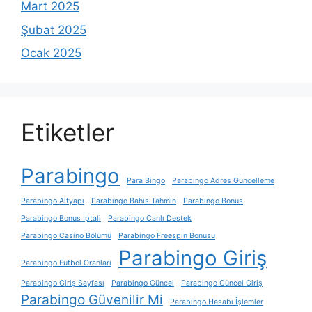
Mart 2025
Şubat 2025
Ocak 2025
Etiketler
Parabingo
Para Bingo
Parabingo Adres Güncelleme
Parabingo Altyapı
Parabingo Bahis Tahmin
Parabingo Bonus
Parabingo Bonus İptali
Parabingo Canlı Destek
Parabingo Casino Bölümü
Parabingo Freespin Bonusu
Parabingo Giriş
Parabingo Futbol Oranları
Parabingo Giriş Sayfası
Parabingo Güncel
Parabingo Güncel Giriş
Parabingo Güvenilir Mi
Parabingo Hesabı İşlemler