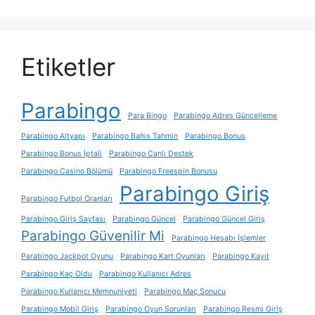
Etiketler
Parabingo
Para Bingo
Parabingo Adres Güncelleme
Parabingo Altyapı
Parabingo Bahis Tahmin
Parabingo Bonus
Parabingo Bonus İptali
Parabingo Canlı Destek
Parabingo Casino Bölümü
Parabingo Freespin Bonusu
Parabingo Giriş
Parabingo Futbol Oranları
Parabingo Giriş Sayfası
Parabingo Güncel
Parabingo Güncel Giriş
Parabingo Güvenilir Mi
Parabingo Hesabı İşlemler
Parabingo Jackpot Oyunu
Parabingo Kart Oyunları
Parabingo Kayıt
Parabingo Kaç Oldu
Parabingo Kullanıcı Adres
Parabingo Kullanıcı Memnuniyeti
Parabingo Maç Sonucu
Parabingo Mobil Giriş
Parabingo Oyun Sorunları
Parabingo Resmi Giriş