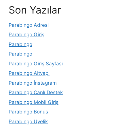
Son Yazılar
Parabingo Adresi
Parabingo Giriş
Parabingo
Parabingo
Parabingo Giriş Sayfası
Parabingo Altyapı
Parabingo İnstagram
Parabingo Canlı Destek
Parabingo Mobil Giriş
Parabingo Bonus
Parabingo Üyelik