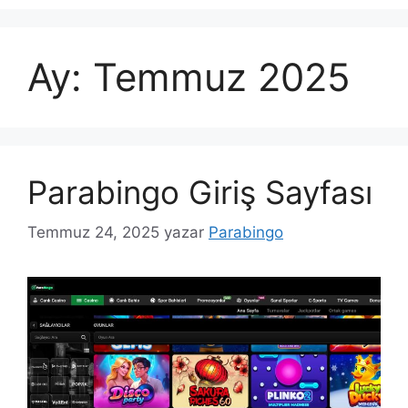
Ay:
Temmuz 2025
Parabingo Giriş Sayfası
Temmuz 24, 2025
yazar
Parabingo