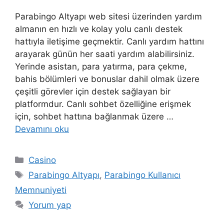
Parabingo Altyapı web sitesi üzerinden yardım
almanın en hızlı ve kolay yolu canlı destek
hattıyla iletişime geçmektir. Canlı yardım hattını
arayarak günün her saati yardım alabilirsiniz.
Yerinde asistan, para yatırma, para çekme,
bahis bölümleri ve bonuslar dahil olmak üzere
çeşitli görevler için destek sağlayan bir
platformdur. Canlı sohbet özelliğine erişmek
için, sohbet hattına bağlanmak üzere …
Devamını oku
Kategoriler
Casino
Etiketler
Parabingo Altyapı
,
Parabingo Kullanıcı
Memnuniyeti
Yorum yap