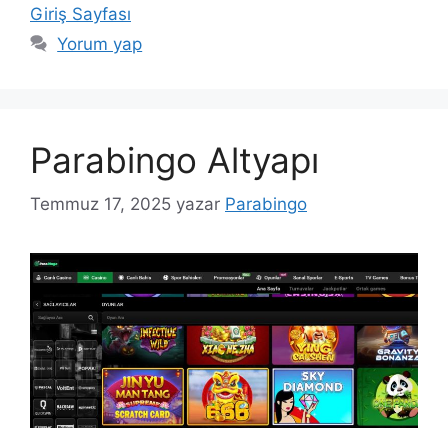
Giriş Sayfası
Yorum yap
Parabingo Altyapı
Temmuz 17, 2025
yazar
Parabingo