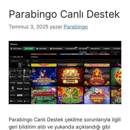
Parabingo Canlı Destek
Temmuz 3, 2025
yazar
Parabingo
Parabingo Canlı Destek çekilme sorunlarıyla ilgili
geri bildirim aldı ve yukarıda açıklandığı gibi