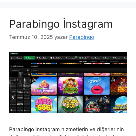
Parabingo İnstagram
Temmuz 10, 2025
yazar
Parabingo
Parabingo instagram hizmetlerin ve diğerlerinin