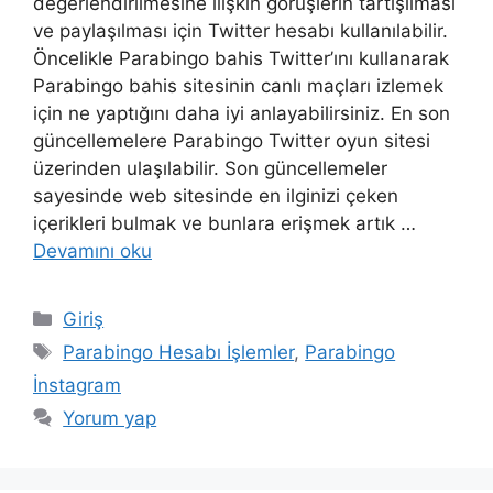
değerlendirilmesine ilişkin görüşlerin tartışılması
ve paylaşılması için Twitter hesabı kullanılabilir.
Öncelikle Parabingo bahis Twitter’ını kullanarak
Parabingo bahis sitesinin canlı maçları izlemek
için ne yaptığını daha iyi anlayabilirsiniz. En son
güncellemelere Parabingo Twitter oyun sitesi
üzerinden ulaşılabilir. Son güncellemeler
sayesinde web sitesinde en ilginizi çeken
içerikleri bulmak ve bunlara erişmek artık …
Devamını oku
Kategoriler
Giriş
Etiketler
Parabingo Hesabı İşlemler
,
Parabingo
İnstagram
Yorum yap