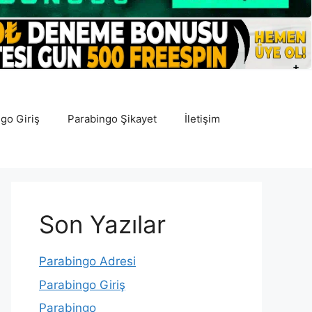
go Giriş
Parabingo Şikayet
İletişim
Son Yazılar
Parabingo Adresi
Parabingo Giriş
Parabingo