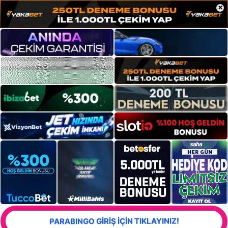
×
PARABINGO GİRİŞ İÇİN TIKLAYINIZ!