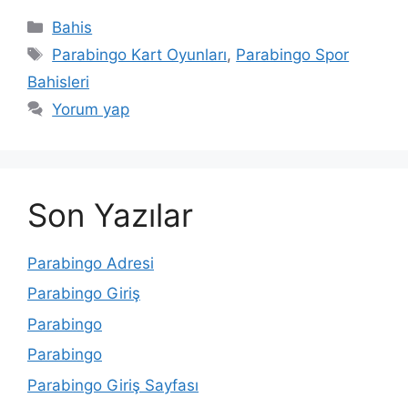
Kategoriler
Bahis
Etiketler
Parabingo Kart Oyunları
,
Parabingo Spor
Bahisleri
Yorum yap
Son Yazılar
Parabingo Adresi
Parabingo Giriş
Parabingo
Parabingo
Parabingo Giriş Sayfası