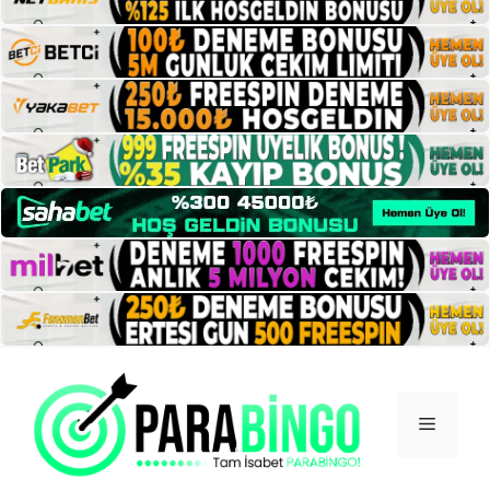
İçeriğe
atla
Menü