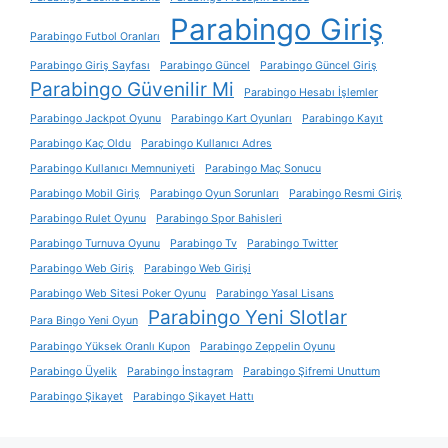
Parabingo Giriş
Parabingo Futbol Oranları
Parabingo Giriş Sayfası
Parabingo Güncel
Parabingo Güncel Giriş
Parabingo Güvenilir Mi
Parabingo Hesabı İşlemler
Parabingo Jackpot Oyunu
Parabingo Kart Oyunları
Parabingo Kayıt
Parabingo Kaç Oldu
Parabingo Kullanıcı Adres
Parabingo Kullanıcı Memnuniyeti
Parabingo Maç Sonucu
Parabingo Mobil Giriş
Parabingo Oyun Sorunları
Parabingo Resmi Giriş
Parabingo Rulet Oyunu
Parabingo Spor Bahisleri
Parabingo Turnuva Oyunu
Parabingo Tv
Parabingo Twitter
Parabingo Web Giriş
Parabingo Web Girişi
Parabingo Web Sitesi Poker Oyunu
Parabingo Yasal Lisans
Parabingo Yeni Slotlar
Para Bingo Yeni Oyun
Parabingo Yüksek Oranlı Kupon
Parabingo Zeppelin Oyunu
Parabingo Üyelik
Parabingo İnstagram
Parabingo Şifremi Unuttum
Parabingo Şikayet
Parabingo Şikayet Hattı