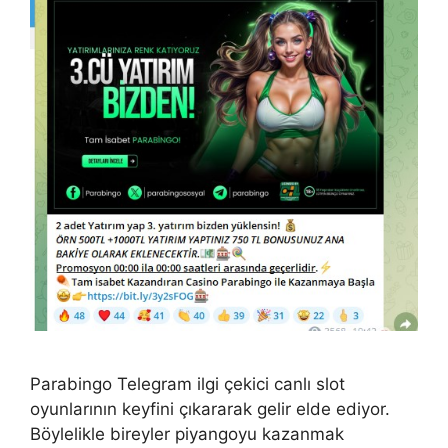
Parabingo Telegram ilgi çekici canlı slot
oyunlarının keyfini çıkararak gelir elde ediyor.
Böylelikle bireyler piyangoyu kazanmak