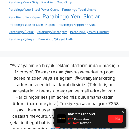
Parabingo Web Giriş
Parabingo Web Girişi
Parabingo Web Sitesi Poker Oyunu
Parabingo Yasal Lisans
Parabingo Yeni Slotlar
Para Bingo Yeni Oyun
Parabingo Yüksek Oranlı Kupon
Parabingo Zeppelin Oyunu
Parabingo Üyelik
Parabingo İnstagram
Parabingo Şifremi Unuttum
Parabingo Şikayet
Parabingo Şikayet Hattı
"Avrasya'nın en büyük reklam platformunda olmak için
Microsoft Teams:
reklam@avrasyamarketing.com
adresimizden veya Telegram: @Avrasyamarketing
adresimizden irtibat kurabilirsiniz. (Tek iletişim
adreslerimiz teams / telegram ve mail adresimizdir.
Harici hiçbir iletişim adresimiz bulunmamaktadır.
Lütfen itibar etmeyiniz.) Türkiye yasalarına göre 7258
sayılı kanun uyarınca yasa dışı bahis oynamanın
cezaları mevcuttur. Şu an bulunduğunuz site hiç bir
şekilde illegal bahis oyunları oynatmıyor ve oynamaya
aracı olmuyordur.
casinoprom
|
asyabahisgirisyap
|