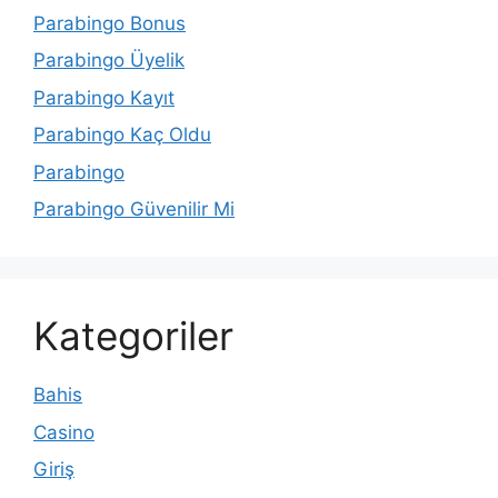
Parabingo Bonus
Parabingo Üyelik
Parabingo Kayıt
Parabingo Kaç Oldu
Parabingo
Parabingo Güvenilir Mi
Kategoriler
Bahis
Casino
Giriş