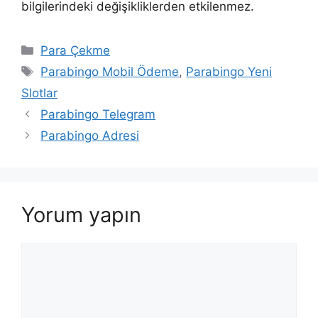
bilgilerindeki değişikliklerden etkilenmez.
Kategoriler
Para Çekme
Etiketler
Parabingo Mobil Ödeme
,
Parabingo Yeni
Slotlar
Parabingo Telegram
Parabingo Adresi
Yorum yapın
Yorum