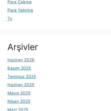
Para Çekme
Para Yatırma
Tv
Arşivler
Haziran 2026
Kasım 2025
Temmuz 2025
Haziran 2025
Mayıs 2025
Nisan 2025
Mart 2025