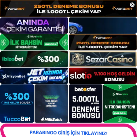
×
PARABINGO GİRİŞ İÇİN TIKLAYINIZ!