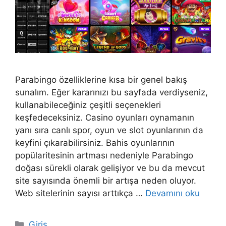
Parabingo özelliklerine kısa bir genel bakış
sunalım. Eğer kararınızı bu sayfada verdiyseniz,
kullanabileceğiniz çeşitli seçenekleri
keşfedeceksiniz. Casino oyunları oynamanın
yanı sıra canlı spor, oyun ve slot oyunlarının da
keyfini çıkarabilirsiniz. Bahis oyunlarının
popülaritesinin artması nedeniyle Parabingo
doğası sürekli olarak gelişiyor ve bu da mevcut
site sayısında önemli bir artışa neden oluyor.
Web sitelerinin sayısı arttıkça …
Devamını oku
Kategoriler
Giriş