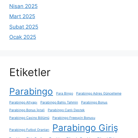
Nisan 2025
Mart 2025
Şubat 2025
Ocak 2025
Etiketler
Parabingo
Para Bingo
Parabingo Adres Güncelleme
Parabingo Altyapı
Parabingo Bahis Tahmin
Parabingo Bonus
Parabingo Bonus İptali
Parabingo Canlı Destek
Parabingo Casino Bölümü
Parabingo Freespin Bonusu
Parabingo Giriş
Parabingo Futbol Oranları