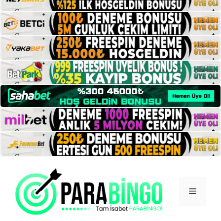
İçeriğe
atla
Menü