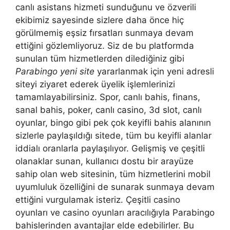
canlı asistans hizmeti sunduğunu ve özverili
ekibimiz sayesinde sizlere daha önce hiç
görülmemiş eşsiz fırsatları sunmaya devam
ettiğini gözlemliyoruz. Siz de bu platformda
sunulan tüm hizmetlerden dilediğiniz gibi
Parabingo yeni site
yararlanmak için yeni adresli
siteyi ziyaret ederek üyelik işlemlerinizi
tamamlayabilirsiniz. Spor, canlı bahis, finans,
sanal bahis, poker, canlı casino, 3d slot, canlı
oyunlar, bingo gibi pek çok keyifli bahis alanının
sizlerle paylaşıldığı sitede, tüm bu keyifli alanlar
iddialı oranlarla paylaşılıyor. Gelişmiş ve çeşitli
olanaklar sunan, kullanıcı dostu bir arayüze
sahip olan web sitesinin, tüm hizmetlerini mobil
uyumluluk özelliğini de sunarak sunmaya devam
ettiğini vurgulamak isteriz. Çeşitli casino
oyunları ve casino oyunları aracılığıyla Parabingo
bahislerinden avantajlar elde edebilirler. Bu