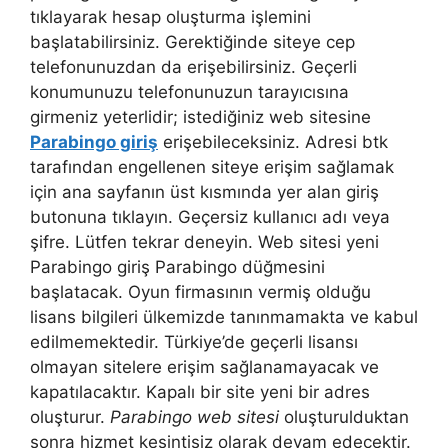
tıklayarak hesap oluşturma işlemini
başlatabilirsiniz. Gerektiğinde siteye cep
telefonunuzdan da erişebilirsiniz. Geçerli
konumunuzu telefonunuzun tarayıcısına
girmeniz yeterlidir; istediğiniz web sitesine
Parabingo giriş
erişebileceksiniz. Adresi btk
tarafından engellenen siteye erişim sağlamak
için ana sayfanın üst kısmında yer alan giriş
butonuna tıklayın. Geçersiz kullanıcı adı veya
şifre. Lütfen tekrar deneyin. Web sitesi yeni
Parabingo giriş Parabingo düğmesini
başlatacak. Oyun firmasının vermiş olduğu
lisans bilgileri ülkemizde tanınmamakta ve kabul
edilmemektedir. Türkiye’de geçerli lisansı
olmayan sitelere erişim sağlanamayacak ve
kapatılacaktır. Kapalı bir site yeni bir adres
oluşturur.
Parabingo web sitesi
oluşturulduktan
sonra hizmet kesintisiz olarak devam edecektir.