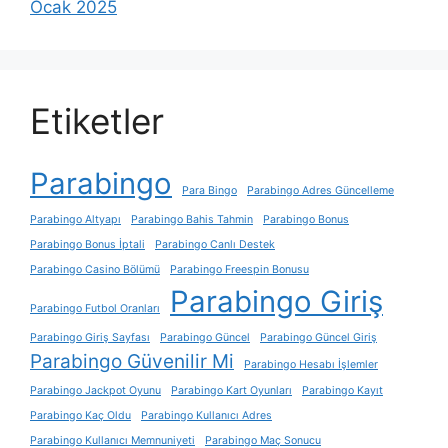
Ocak 2025
Etiketler
Parabingo
Para Bingo
Parabingo Adres Güncelleme
Parabingo Altyapı
Parabingo Bahis Tahmin
Parabingo Bonus
Parabingo Bonus İptali
Parabingo Canlı Destek
Parabingo Casino Bölümü
Parabingo Freespin Bonusu
Parabingo Giriş
Parabingo Futbol Oranları
Parabingo Giriş Sayfası
Parabingo Güncel
Parabingo Güncel Giriş
Parabingo Güvenilir Mi
Parabingo Hesabı İşlemler
Parabingo Jackpot Oyunu
Parabingo Kart Oyunları
Parabingo Kayıt
Parabingo Kaç Oldu
Parabingo Kullanıcı Adres
Parabingo Kullanıcı Memnuniyeti
Parabingo Maç Sonucu