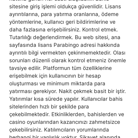
sitesine giriş işlemi oldukça güvenlidir. Lisans
ayrıntılarına, para yatırma oranlarına, ödeme
yöntemlerine, kullanıcı geri bildirimlerine ve
daha fazlasına erişebilirsiniz. Kontrol etmek.
Tutarlılığı değerlendirmek. Bu web sitesi, ana
sayfasında lisans Parabingo adresi hakkında
ayrıntılı bilgi vermekten çekinmemektedir. Olası
sorunları düzenli olarak kontrol etmeniz önemle
tavsiye edilir. Platformun tüm özelliklerine
erişebilmek için kullanıcının bir hesap
oluşturması ve minimum miktarda para
yatırması gerekiyor. Nakit çekmek basit bir iştir.
Yatırımlar kısa sürede yapılır. Kullanıcılar bahis
sitelerinden hızlı bir şekilde para
çekebilmektedir. Etkinliklerden, bahislerden ve
casino oyunlarından kazancınızı zahmetsizce
çekebilirsiniz. Katılımcıların yorumlarında
herhangi bir yanlışlık yoktur. Şikayet alanında