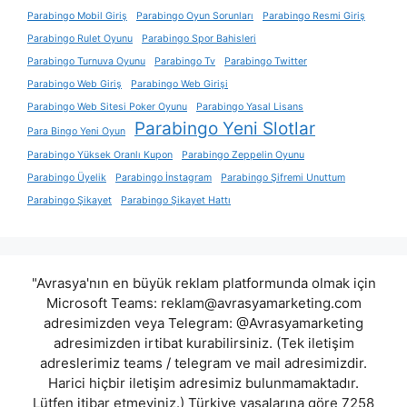
Parabingo Mobil Giriş
Parabingo Oyun Sorunları
Parabingo Resmi Giriş
Parabingo Rulet Oyunu
Parabingo Spor Bahisleri
Parabingo Turnuva Oyunu
Parabingo Tv
Parabingo Twitter
Parabingo Web Giriş
Parabingo Web Girişi
Parabingo Web Sitesi Poker Oyunu
Parabingo Yasal Lisans
Parabingo Yeni Slotlar
Para Bingo Yeni Oyun
Parabingo Yüksek Oranlı Kupon
Parabingo Zeppelin Oyunu
Parabingo Üyelik
Parabingo İnstagram
Parabingo Şifremi Unuttum
Parabingo Şikayet
Parabingo Şikayet Hattı
"Avrasya'nın en büyük reklam platformunda olmak için
Microsoft Teams:
reklam@avrasyamarketing.com
adresimizden veya Telegram: @Avrasyamarketing
adresimizden irtibat kurabilirsiniz. (Tek iletişim
adreslerimiz teams / telegram ve mail adresimizdir.
Harici hiçbir iletişim adresimiz bulunmamaktadır.
Lütfen itibar etmeyiniz.) Türkiye yasalarına göre 7258