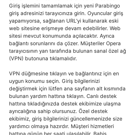
Giriş işlemini tamamlamak için yeni Parabingo
giriş adresinizi tarayıcınıza girin. Oyuncular giriş
yapamıyorsa, sağlanan URL’yi kullanarak eski
web sitesine erişmeye devam edebilirler. Web
sitesi mevcut konumunda açılacaktır. Ayrıca
bağlantı sorunlarını da çözer. Müşteriler Opera
tarayıcısının yan tarafında bulunan sanal özel ağ
(VPN) butonuna tıklamalıdır.
VPN düğmesine tıklayın ve bağlantınız için en
uygun konumu seçin. Giriş bilgilerinizi
değiştirmek için lütfen ana sayfanın alt kısmında
bulunan yardım hattına tıklayın. Canlı destek
hattına tıkladığınızda destek ekibimize ulaşma
ayrıcalığına sahip olursunuz. Özel destek
ekibimiz, giriş bilgilerinizi güncellemenizde size
yardımcı olmaya hazırdır. Müşteri hizmetleri
hattına günün her saati ulaşılabilir. Bahis