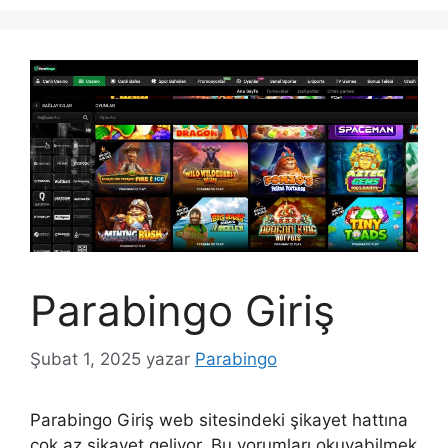
Parabingo Giriş
Şubat 1, 2025
yazar
Parabingo
Parabingo Giriş web sitesindeki şikayet hattına
çok az şikayet geliyor. Bu yorumları okuyabilmek