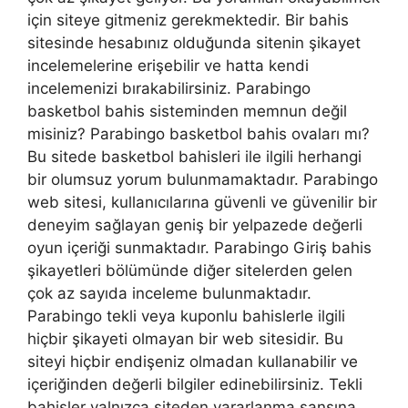
için siteye gitmeniz gerekmektedir. Bir bahis
sitesinde hesabınız olduğunda sitenin şikayet
incelemelerine erişebilir ve hatta kendi
incelemenizi bırakabilirsiniz. Parabingo
basketbol bahis sisteminden memnun değil
misiniz? Parabingo basketbol bahis ovaları mı?
Bu sitede basketbol bahisleri ile ilgili herhangi
bir olumsuz yorum bulunmamaktadır. Parabingo
web sitesi, kullanıcılarına güvenli ve güvenilir bir
deneyim sağlayan geniş bir yelpazede değerli
oyun içeriği sunmaktadır. Parabingo Giriş bahis
şikayetleri bölümünde diğer sitelerden gelen
çok az sayıda inceleme bulunmaktadır.
Parabingo tekli veya kuponlu bahislerle ilgili
hiçbir şikayeti olmayan bir web sitesidir. Bu
siteyi hiçbir endişeniz olmadan kullanabilir ve
içeriğinden değerli bilgiler edinebilirsiniz. Tekli
bahisler yalnızca siteden yararlanma şansına