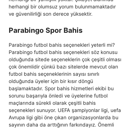
herhangi bir olumsuz yorum bulunmamaktadır
ve güvenilirliği son derece yüksektir.
Parabingo Spor Bahis
Parabingo futbol bahis seçenekleri yeterli mi?
Parabingo futbol bahis seçenekleri söz konusu
olduğunda sitede seçeneklerin çok çeşitli olması
çok önemlidir çünkü bazı sitelerde mevcut olan
futbol bahis seçeneklerinin sayısı sınırlı
olduğunda üyeler için bir kısır döngü
başlamaktadır. Spor bahis hizmetleri ekibi bu
sorunu başarıyla önledi ve üyelerine futbol
maçlarında sürekli olarak çeşitli bahis
seçenekleri sunuyor. UEFA şampiyonlar ligi, uefa
Avrupa ligi gibi öne çıkan organizasyonlarda bu
sayının daha da arttığının farkındayız. Önemli